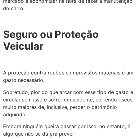
mercado e economizar na hora de fazer a manutenção
do carro.
Seguro ou Proteção
Veicular
A proteção contra roubos e imprevistos materiais é um
gasto necessário.
Sobretudo, pior do que arcar com esse tipo de gasto é
circular sem isso e sofrer um acidente, correndo riscos
muito maiores de, inclusive, perder o patrimônio
adquirido.
Embora ninguém queira passar por isso, no entanto, é
algo que não se dá pra prever