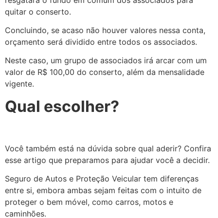
quitar o conserto.
Concluindo, se acaso não houver valores nessa conta,
orçamento será dividido entre todos os associados.
Neste caso, um grupo de associados irá arcar com um
valor de R$ 100,00 do conserto, além da mensalidade
vigente.
Qual escolher?
Você também está na dúvida sobre qual aderir? Confira
esse artigo que preparamos para ajudar você a decidir.
Seguro de Autos e Proteção Veicular tem diferenças
entre si, embora ambas sejam feitas com o intuito de
proteger o bem móvel, como carros, motos e
caminhões.