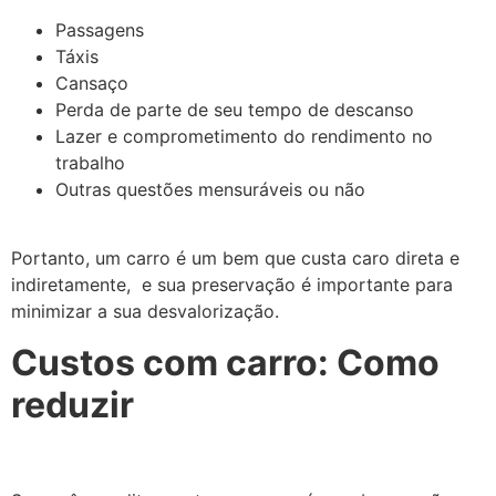
Passagens
Táxis
Cansaço
Perda de parte de seu tempo de descanso
Lazer e comprometimento do rendimento no
trabalho
Outras questões mensuráveis ou não
Portanto, um carro é um bem que custa caro direta e
indiretamente, e sua preservação é importante para
minimizar a sua desvalorização.
Custos com carro: Como
reduzir