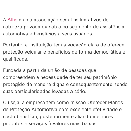
A
Altis
é uma associação sem fins lucrativos de
natureza privada que atua no segmento de assistência
automotiva e benefícios a seus usuários.
Portanto, a instituição tem a vocação clara de oferecer
proteção veicular e benefícios de forma democrática e
qualificada.
Fundada a partir da união de pessoas que
compreendem a necessidade de ter seu patrimônio
protegido de maneira digna e consequentemente, tendo
suas particularidades levadas a sério.
Ou seja, a empresa tem como missão Oferecer Planos
de Proteção Automotiva com excelente efetividade e
custo benefício, posteriormente aliando melhores
produtos e serviços à valores mais baixos.