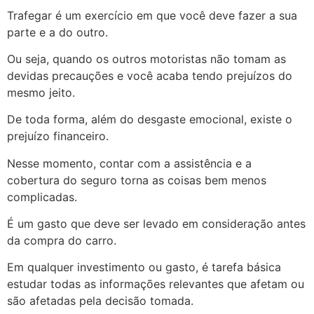
Trafegar é um exercício em que você deve fazer a sua
parte e a do outro.
Ou seja, quando os outros motoristas não tomam as
devidas precauções e você acaba tendo prejuízos do
mesmo jeito.
De toda forma, além do desgaste emocional, existe o
prejuízo financeiro.
Nesse momento, contar com a assistência e a
cobertura do seguro torna as coisas bem menos
complicadas.
É um gasto que deve ser levado em consideração antes
da compra do carro.
Em qualquer investimento ou gasto, é tarefa básica
estudar todas as informações relevantes que afetam ou
são afetadas pela decisão tomada.