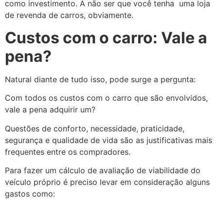
como investimento. A não ser que você tenha uma loja
de revenda de carros, obviamente.
Custos com o carro: Vale a
pena?
Natural diante de tudo isso, pode surge a pergunta:
Com todos os custos com o carro que são envolvidos,
vale a pena adquirir um?
Questões de conforto, necessidade, praticidade,
segurança e qualidade de vida são as justificativas mais
frequentes entre os compradores.
Para fazer um cálculo de avaliação de viabilidade do
veículo próprio é preciso levar em consideração alguns
gastos como: