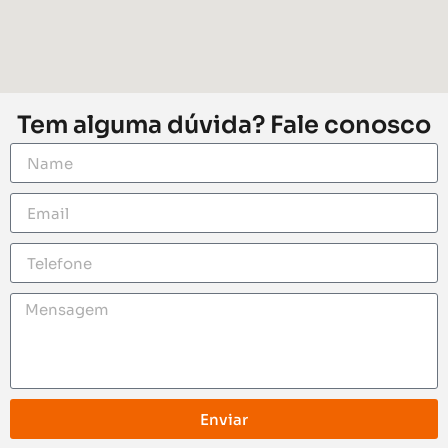
Tem alguma dúvida? Fale conosco
Enviar