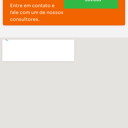
Entre em contato e
fale com um de nossos
consultores.