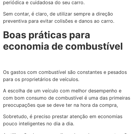
periódica e cuidadosa do seu carro.
Sem contar, é claro, de utilizar sempre a direção
preventiva para evitar colisões e danos ao carro.
Boas práticas para
economia de combustível
Os gastos com combustível são constantes e pesados
para os proprietários de veículos.
A escolha de um veículo com melhor desempenho e
com bom consumo de combustível é uma das primeiras
preocupações que se deve ter na hora da compra,
Sobretudo, é preciso prestar atenção em economias
pouco inteligentes no dia a dia.