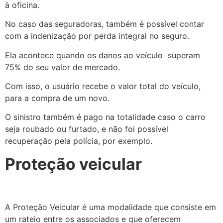
à oficina.
No caso das seguradoras, também é possível contar
com a indenização por perda integral no seguro.
Ela acontece quando os danos ao veículo superam
75% do seu valor de mercado.
Com isso, o usuário recebe o valor total do veículo,
para a compra de um novo.
O sinistro também é pago na totalidade caso o carro
seja roubado ou furtado, e não foi possível
recuperação pela polícia, por exemplo.
Proteção veicular
A Proteção Veicular é uma modalidade que consiste em
um rateio entre os associados e que oferecem