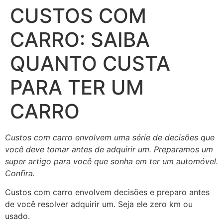
CUSTOS COM
CARRO: SAIBA
QUANTO CUSTA
PARA TER UM
CARRO
Custos com carro envolvem uma série de decisões que
você deve tomar antes de adquirir um. Preparamos um
super artigo para você que sonha em ter um automóvel.
Confira.
Custos com carro envolvem decisões e preparo antes
de você resolver adquirir um. Seja ele zero km ou
usado.