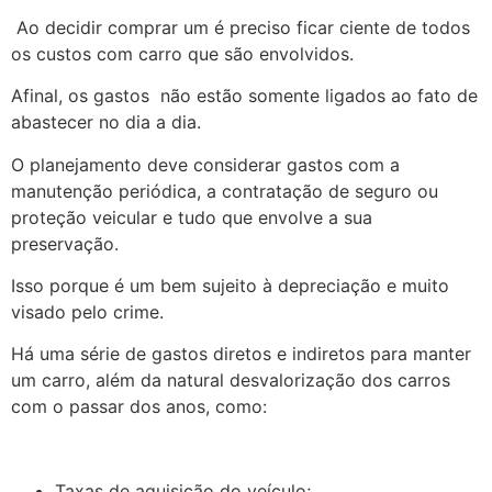
Ao decidir comprar um é preciso ficar ciente de todos
os custos com carro que são envolvidos.
Afinal, os gastos não estão somente ligados ao fato de
abastecer no dia a dia.
O planejamento deve considerar gastos com a
manutenção periódica, a contratação de seguro ou
proteção veicular e tudo que envolve a sua
preservação.
Isso porque é um bem sujeito à depreciação e muito
visado pelo crime.
Há uma série de gastos diretos e indiretos para manter
um carro, além da natural desvalorização dos carros
com o passar dos anos, como:
Taxas de aquisição do veículo;