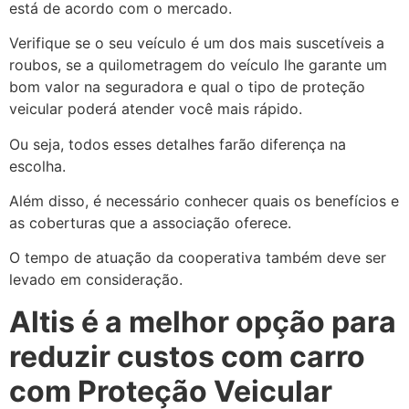
está de acordo com o mercado.
Verifique se o seu veículo é um dos mais suscetíveis a
roubos, se a quilometragem do veículo lhe garante um
bom valor na seguradora e qual o tipo de proteção
veicular poderá atender você mais rápido.
Ou seja, todos esses detalhes farão diferença na
escolha.
Além disso, é necessário conhecer quais os benefícios e
as coberturas que a associação oferece.
O tempo de atuação da cooperativa também deve ser
levado em consideração.
Altis é a melhor opção para
reduzir custos com carro
com Proteção Veicular