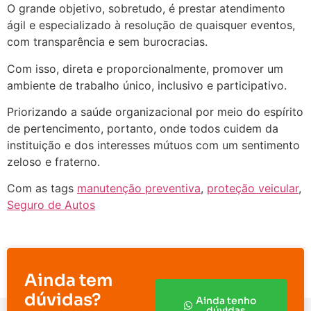
O grande objetivo, sobretudo, é prestar atendimento
ágil e especializado à resolução de quaisquer eventos,
com transparência e sem burocracias.
Com isso, direta e proporcionalmente, promover um
ambiente de trabalho único, inclusivo e participativo.
Priorizando a saúde organizacional por meio do espírito
de pertencimento, portanto, onde todos cuidem da
instituição e dos interesses mútuos com um sentimento
zeloso e fraterno.
Com as tags
manutenção preventiva
,
proteção veicular
,
Seguro de Autos
Ainda tem
dúvidas?
Ainda tenho
dúvidas