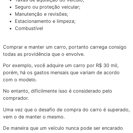
Seguro ou proteção veicular;
Manutenção e revisões;
Estacionamento e limpeza;
Combustível
Comprar e manter um carro, portanto carrega consigo
todas as providência que o envolve.
Por exemplo, você adquire um carro por R$ 30 mil,
porém, há os gastos mensais que variam de acordo
com o modelo.
No entanto, dificilmente isso é considerado pelo
comprador.
Uma vez que o desafio de compra do carro é superado,
vem o de manter o mesmo.
De maneira que um veículo nunca pode ser encarado