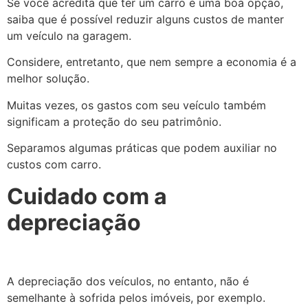
Se você acredita que ter um carro é uma boa opção,
saiba que é possível reduzir alguns custos de manter
um veículo na garagem.
Considere, entretanto, que nem sempre a economia é a
melhor solução.
Muitas vezes, os gastos com seu veículo também
significam a proteção do seu patrimônio.
Separamos algumas práticas que podem auxiliar no
custos com carro.
Cuidado com a
depreciação
A depreciação dos veículos, no entanto, não é
semelhante à sofrida pelos imóveis, por exemplo.