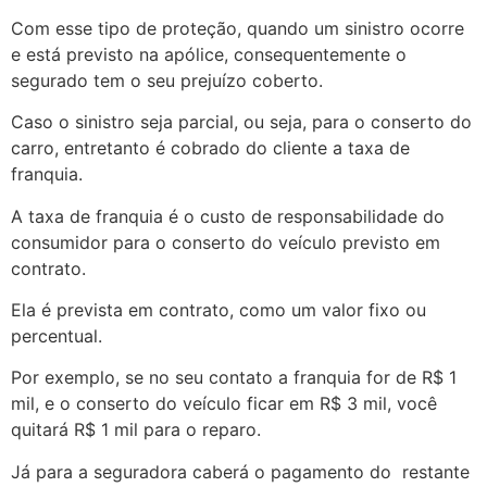
Com esse tipo de proteção, quando um sinistro ocorre
e está previsto na apólice, consequentemente o
segurado tem o seu prejuízo coberto.
Caso o sinistro seja parcial, ou seja, para o conserto do
carro, entretanto é cobrado do cliente a taxa de
franquia.
A taxa de franquia é o custo de responsabilidade do
consumidor para o conserto do veículo previsto em
contrato.
Ela é prevista em contrato, como um valor fixo ou
percentual.
Por exemplo, se no seu contato a franquia for de R$ 1
mil, e o conserto do veículo ficar em R$ 3 mil, você
quitará R$ 1 mil para o reparo.
Já para a seguradora caberá o pagamento do restante