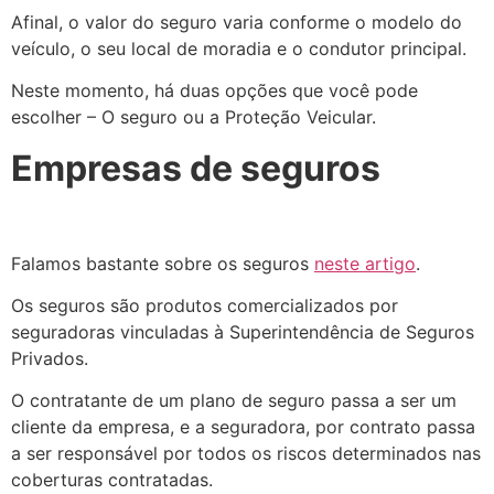
Afinal, o valor do seguro varia conforme o modelo do
veículo, o seu local de moradia e o condutor principal.
Neste momento, há duas opções que você pode
escolher – O seguro ou a Proteção Veicular.
Empresas de seguros
Falamos bastante sobre os seguros
neste artigo
.
Os seguros são produtos comercializados por
seguradoras vinculadas à Superintendência de Seguros
Privados.
O contratante de um plano de seguro passa a ser um
cliente da empresa, e a seguradora, por contrato passa
a ser responsável por todos os riscos determinados nas
coberturas contratadas.