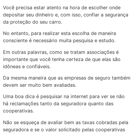
Você precisa estar atento na hora de escolher onde
depositar seu dinheiro e, com isso, confiar a segurança
da proteção do seu carro.
No entanto, para realizar esta escolha de maneira
consciente é necessário muita pesquisa e estudo.
Em outras palavras, como se tratam associações é
importante que você tenha certeza de que elas são
idôneas e confiáveis.
Da mesma maneira que as empresas de seguro também
devem ser muito bem avaliadas.
Uma boa dica é pesquisar na internet para ver se não
há reclamações tanto da seguradora quanto das
cooperativas.
Não se esqueça de avaliar bem as taxas cobradas pela
seguradora e se o valor solicitado pelas cooperativas