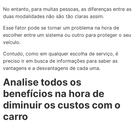
No entanto, para muitas pessoas, as diferenças entre as
duas modalidades não são tão claras assim.
Esse fator pode se tornar um problema na hora de
escolher entre um sistema ou outro para proteger o seu
veículo.
Contudo, como em qualquer escolha de serviço, é
preciso ir em busca de informações para saber as
vantagens e a desvantagens de cada uma.
Analise todos os
benefícios na hora de
diminuir os custos com o
carro