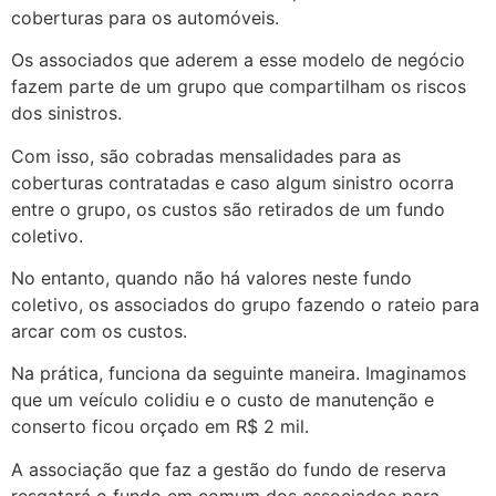
coberturas para os automóveis.
Os associados que aderem a esse modelo de negócio
fazem parte de um grupo que compartilham os riscos
dos sinistros.
Com isso, são cobradas mensalidades para as
coberturas contratadas e caso algum sinistro ocorra
entre o grupo, os custos são retirados de um fundo
coletivo.
No entanto, quando não há valores neste fundo
coletivo, os associados do grupo fazendo o rateio para
arcar com os custos.
Na prática, funciona da seguinte maneira. Imaginamos
que um veículo colidiu e o custo de manutenção e
conserto ficou orçado em R$ 2 mil.
A associação que faz a gestão do fundo de reserva
resgatará o fundo em comum dos associados para