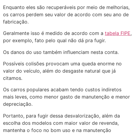
Enquanto eles são recuperáveis por meio de melhorias,
os carros perdem seu valor de acordo com seu ano de
fabricação.
Geralmente isso é medido de acordo com a
tabela FIPE
,
por exemplo, fato pelo qual não dá pra fugir.
Os danos do uso também influenciam nesta conta.
Possíveis colisões provocam uma queda enorme no
valor do veículo, além do desgaste natural que já
citamos.
Os carros populares acabam tendo custos indiretos
mais leves, como menor gasto de manutenção e menor
depreciação.
Portanto, para fugir dessa desvalorização, além da
escolha dos modelos com maior valor de revenda,
mantenha o foco no bom uso e na manutenção