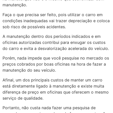
manutenção.
Faça o que precisa ser feito, pois utilizar o carro em
condições inadequadas vai trazer depreciação e coloca
sob risco de possíveis acidentes.
A manutenção dentro dos períodos indicados e em
oficinas autorizadas contribui para enxugar os custos
do carro e evita a desvalorização acelerada do veículo.
Porém, nada impede que você pesquise no mercado os
preços cobrados por boas oficinas na hora de fazer a
manutenção do seu veículo.
Afinal, um dos principais custos de manter um carro
está diretamente ligado à manutenção e existe muita
diferença de preço em oficinas que oferecem o mesmo
serviço de qualidade.
Portanto, não custa nada fazer uma pesquisa de